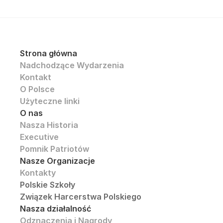
Strona główna
Nadchodzące Wydarzenia
Kontakt
O Polsce
Użyteczne linki
O nas
Nasza Historia
Executive
Pomnik Patriotów
Nasze Organizacje
Kontakty
Polskie Szkoły
Związek Harcerstwa Polskiego
Nasza działalność
Odznaczenia i Nagrody